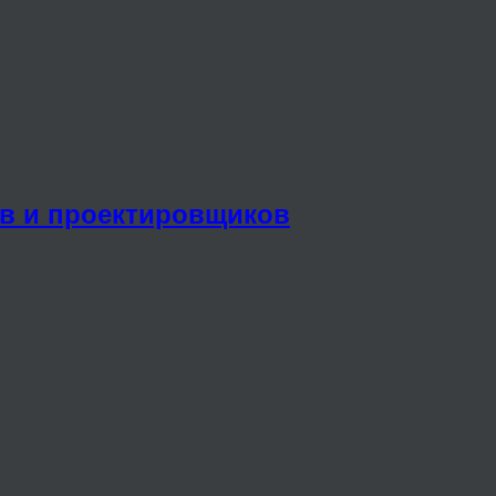
ов и проектировщиков