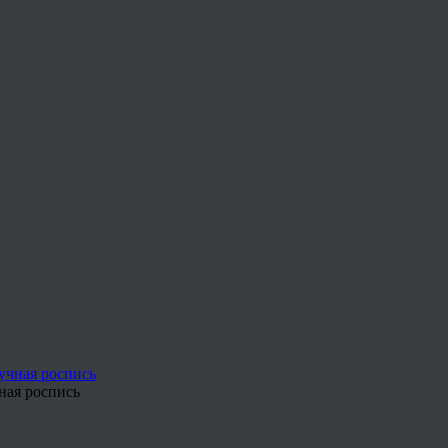
ная роспись