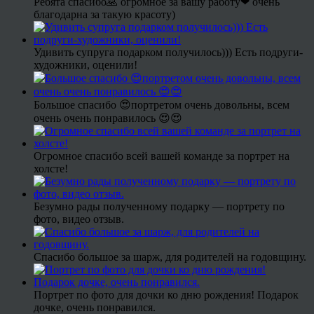
Ребята спасибо🙏 огромное за вашу работу❤ очень
благодарна за такую красоту)
Удивить супруга подарком получилось))) Есть подруги-
художники, оценили!
Большое спасибо 😍портретом очень довольны, всем
очень очень понравилось 😍😍
Огромное спасибо всей вашей команде за портрет на
холсте!
Безумно рады полученному подарку — портрету по
фото, видео отзыв.
Спасибо большое за шарж, для родителей на годовщину.
Портрет по фото для дочки ко дню рождения! Подарок
дочке, очень понравился.