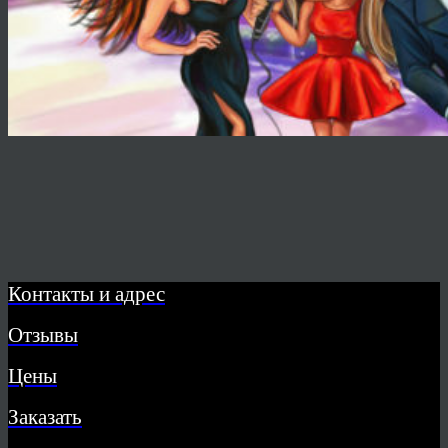
Контакты и адрес
Отзывы
Цены
Заказать