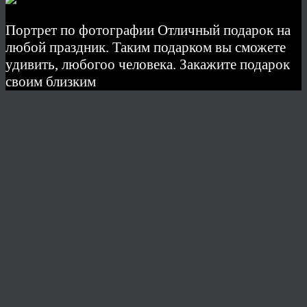
Портрет по фотографии Отличный подарок на
любой праздник. Таким подарком вы сможете
удивить, любогоо человека. Закажите подарок
своим близким