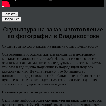
Заказать
Подробнее
Скульптура на заказ, изготовление
по фотографии в Владивостоке
Скульптура по фотографии на памятную дату Владивосток
Современный городской житель находится в постоянном
контакте со множеством людей. Часть из них являются его
близкими знакомыми, некоторые друзьями. То есть минимум
три раза в год нужно подыскивать подходящий подарок
каждому из них. Не удивительно, что большинство
подношений представляют собой банальные и абсолютно не
нужные вещи. Как же выделиться из общей массы дарителей,
сделать свой подарок запоминающимся?
Скульптура по фотографии на заказ.
Отличным выбором будет
скульптура на заказ цена
которой
несопоставима с бурей эмоций, вызванных таким подарком.