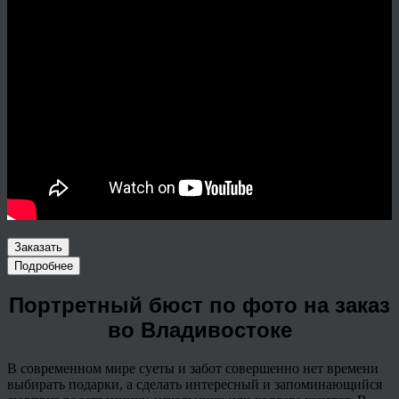
Заказать
Подробнее
Портретный бюст по фото на заказ
во Владивостоке
В современном мире суеты и забот совершенно нет времени
выбирать подарки, а сделать интересный и запоминающийся