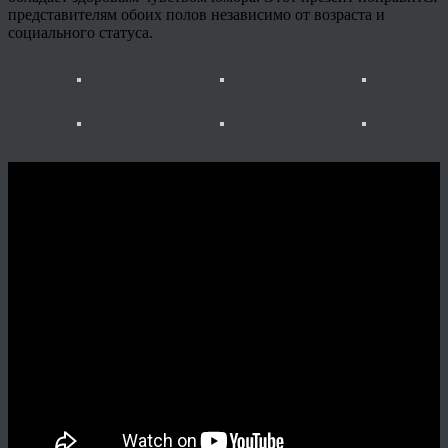
представителям обоих полов независимо от возраста и
социального статуса.