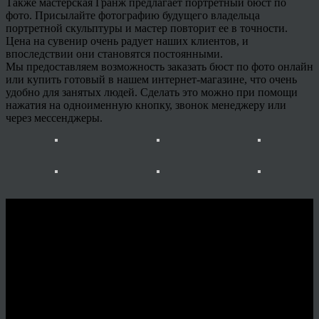
Также мастерская Гранж предлагает портретный бюст по
фото. Присылайте фотографию будущего владельца
портретной скульптуры и мастер повторит ее в точности.
Цена на сувенир очень радует наших клиентов, и
впоследствии они становятся постоянными.
Мы предоставляем возможность заказать бюст по фото онлайн
или купить готовый в нашем интернет-магазине, что очень
удобно для занятых людей. Сделать это можно при помощи
нажатия на одноименную кнопку, звонок менеджеру или
через мессенджеры.