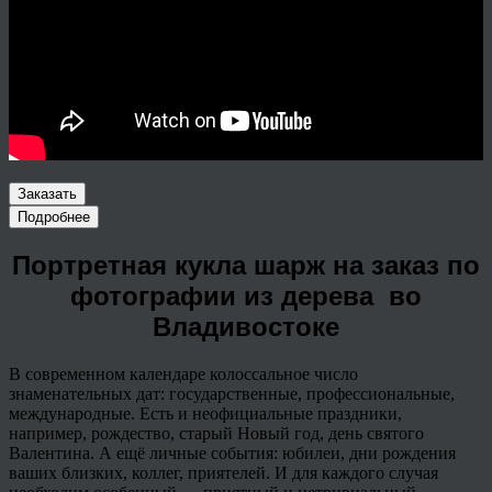
Заказать
Подробнее
Портретная кукла шарж на заказ по
фотографии из дерева во
Владивостоке
В современном календаре колоссальное число
знаменательных дат: государственные, профессиональные,
международные. Есть и неофициальные праздники,
например, рождество, старый Новый год, день святого
Валентина. А ещё личные события: юбилеи, дни рождения
ваших близких, коллег, приятелей. И для каждого случая