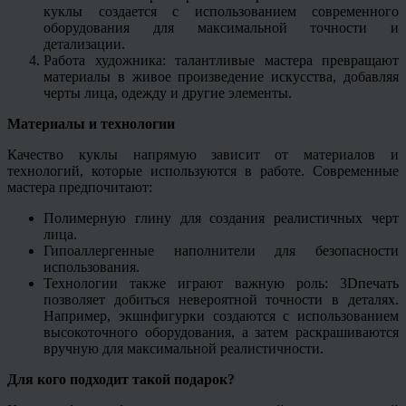
куклы создается с использованием современного
оборудования для максимальной точности и
детализации.
Работа художника: талантливые мастера превращают
материалы в живое произведение искусства, добавляя
черты лица, одежду и другие элементы.
Материалы и технологии
Качество куклы напрямую зависит от материалов и
технологий, которые используются в работе. Современные
мастера предпочитают:
Полимерную глину для создания реалистичных черт
лица.
Гипоаллергенные наполнители для безопасности
использования.
Технологии также играют важную роль: 3Dпечать
позволяет добиться невероятной точности в деталях.
Например, экшнфигурки создаются с использованием
высокоточного оборудования, а затем раскрашиваются
вручную для максимальной реалистичности.
Для кого подходит такой подарок?