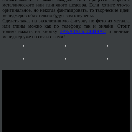
металлического или глиняного шедевра. Если хотите что-то
оригинальное, но некогда фантазировать, то творческие идеи
менеджеров обязательно будут вам озвучены.
Сделать заказ на эксклюзивную фигурку по фото из металла
или глины можно как по телефону, так и онлайн. Стоит
только нажать на кнопку
ЗАКАЗАТЬ СЕЙЧАС
и личный
менеджер
уже на связи с вами!