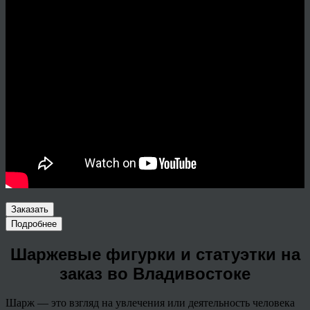
Заказать
Подробнее
Шаржевые фигурки и статуэтки на
заказ во Владивостоке
Шарж — это взгляд на увлечения или деятельность человека