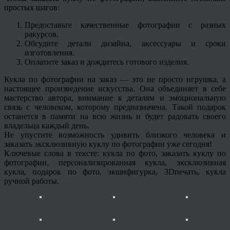
простых шагов:
Предоставьте качественные фотографии с разных
ракурсов.
Обсудите детали дизайна, аксессуары и сроки
изготовления.
Оплатите заказ и дождитесь готового изделия.
Кукла по фотографии на заказ — это не просто игрушка, а
настоящее произведение искусства. Она объединяет в себе
мастерство автора, внимание к деталям и эмоциональную
связь с человеком, которому предназначена. Такой подарок
останется в памяти на всю жизнь и будет радовать своего
владельца каждый день.
Не упустите возможность удивить близкого человека и
заказать эксклюзивную куклу по фотографии уже сегодня!
Ключевые слова в тексте: кукла по фото, заказать куклу по
фотографии, персонализированная кукла, эксклюзивная
кукла, подарок по фото, экшнфигурка, 3Dпечать, кукла
ручной работы.