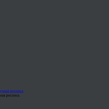
ная роспись