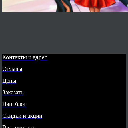
Контакты и адрес
Отзывы
Цены
Заказать
Наш блог
Скидки и акции
Владивосток