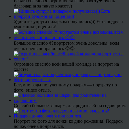
Ребята спасибо🙏 огромное за вашу работу❤ очень
благодарна за такую красоту)
Удивить супруга подарком получилось))) Есть подруги-
художники, оценили!
Большое спасибо 😍портретом очень довольны, всем
очень очень понравилось 😍😍
Огромное спасибо всей вашей команде за портрет на
холсте!
Безумно рады полученному подарку — портрету по
фото, видео отзыв.
Спасибо большое за шарж, для родителей на годовщину.
Портрет по фото для дочки ко дню рождения! Подарок
дочке, очень понравился.