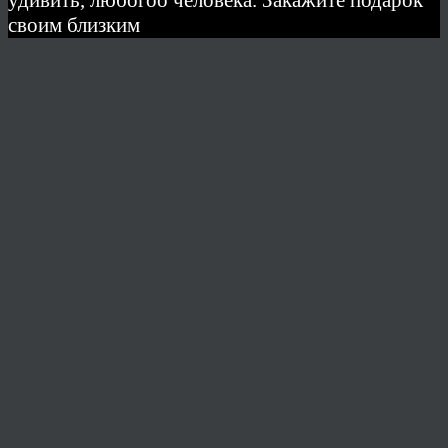
своим близким