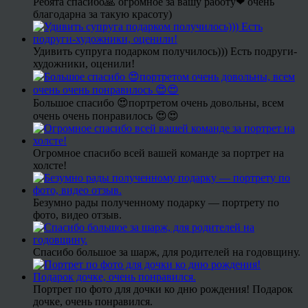
Ребята спасибо🙏 огромное за вашу работу❤ очень
благодарна за такую красоту)
Удивить супруга подарком получилось))) Есть подруги-
художники, оценили!
Большое спасибо 😍портретом очень довольны, всем
очень очень понравилось 😍😍
Огромное спасибо всей вашей команде за портрет на
холсте!
Безумно рады полученному подарку — портрету по
фото, видео отзыв.
Спасибо большое за шарж, для родителей на годовщину.
Портрет по фото для дочки ко дню рождения! Подарок
дочке, очень понравился.