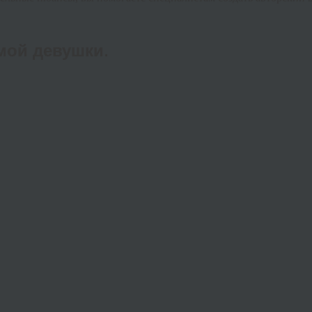
мой девушки.