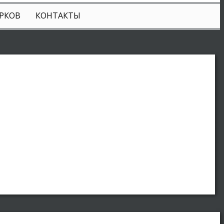
РКОВ
КОНТАКТЫ