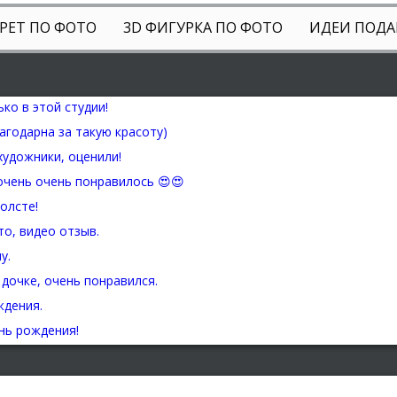
РЕТ ПО ФОТО
3D ФИГУРКА ПО ФОТО
ИДЕИ ПОДА