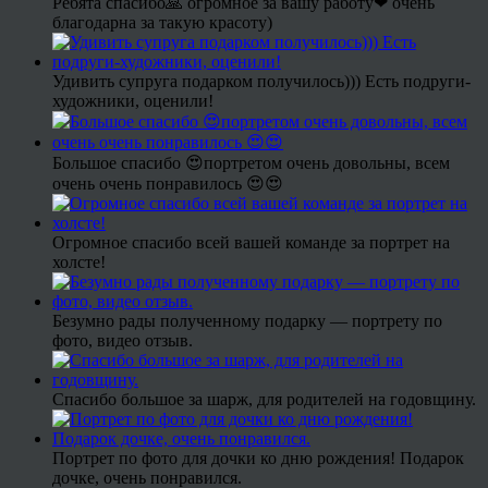
Ребята спасибо🙏 огромное за вашу работу❤ очень
благодарна за такую красоту)
Удивить супруга подарком получилось))) Есть подруги-
художники, оценили!
Большое спасибо 😍портретом очень довольны, всем
очень очень понравилось 😍😍
Огромное спасибо всей вашей команде за портрет на
холсте!
Безумно рады полученному подарку — портрету по
фото, видео отзыв.
Спасибо большое за шарж, для родителей на годовщину.
Портрет по фото для дочки ко дню рождения! Подарок
дочке, очень понравился.