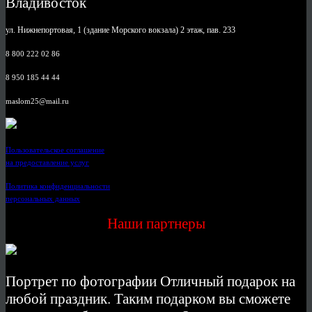
Владивосток
ул. Нижнепортовая, 1 (здание Морского вокзала) 2 этаж, пав. 233
8 800 222 02 86
8 950 185 44 44
maslom25@mail.ru
Пользовательское соглашение
на предоставление услуг
Политика конфиденциальности
персональных данных
Наши партнеры
Портрет по фотографии Отличный подарок на
любой праздник. Таким подарком вы сможете