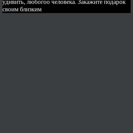
удивить, любогоо человека. Закажите подарок
своим близким