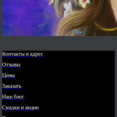
Контакты и адрес
Отзывы
Цены
Заказать
Наш блог
Скидки и акции