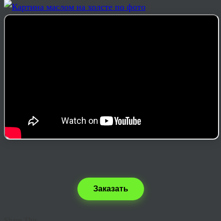
Заказать
Share This