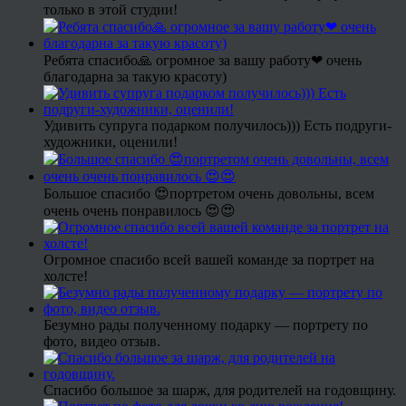
только в этой студии!
Ребята спасибо🙏 огромное за вашу работу❤ очень
благодарна за такую красоту)
Удивить супруга подарком получилось))) Есть подруги-
художники, оценили!
Большое спасибо 😍портретом очень довольны, всем
очень очень понравилось 😍😍
Огромное спасибо всей вашей команде за портрет на
холсте!
Безумно рады полученному подарку — портрету по
фото, видео отзыв.
Спасибо большое за шарж, для родителей на годовщину.