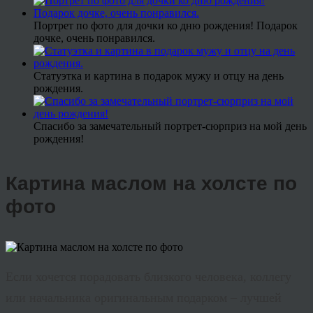
Портрет по фото для дочки ко дню рождения! Подарок
дочке, очень понравился.
Статуэтка и картина в подарок мужу и отцу на день
рождения.
Спасибо за замечательный портрет-сюрприз на мой день
рождения!
Картина маслом на холсте по
фото
Если хочется порадовать близкого человека, коллегу
или начальника оригинальным подарком – лучшей