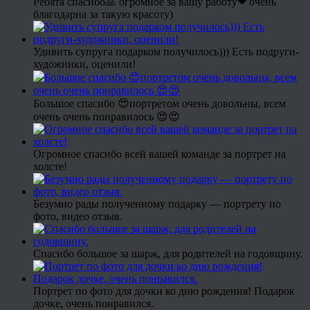
Ребята спасибо🙏 огромное за вашу работу❤ очень
благодарна за такую красоту)
Удивить супруга подарком получилось))) Есть подруги-
художники, оценили!
Большое спасибо 😍портретом очень довольны, всем
очень очень понравилось 😍😍
Огромное спасибо всей вашей команде за портрет на
холсте!
Безумно рады полученному подарку — портрету по
фото, видео отзыв.
Спасибо большое за шарж, для родителей на годовщину.
Портрет по фото для дочки ко дню рождения! Подарок
дочке, очень понравился.