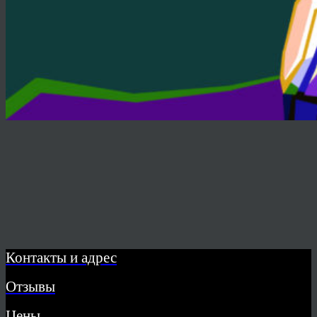
Контакты и адрес
Отзывы
Цены