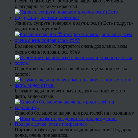
Ребята спасибо🙏 огромное за вашу работу❤ очень
благодарна за такую красоту)
Удивить супруга подарком получилось))) Есть подруги-
художники, оценили!
Большое спасибо 😍портретом очень довольны, всем
очень очень понравилось 😍😍
Огромное спасибо всей вашей команде за портрет на
холсте!
Безумно рады полученному подарку — портрету по
фото, видео отзыв.
Спасибо большое за шарж, для родителей на годовщину.
Портрет по фото для дочки ко дню рождения! Подарок
дочке, очень понравился.