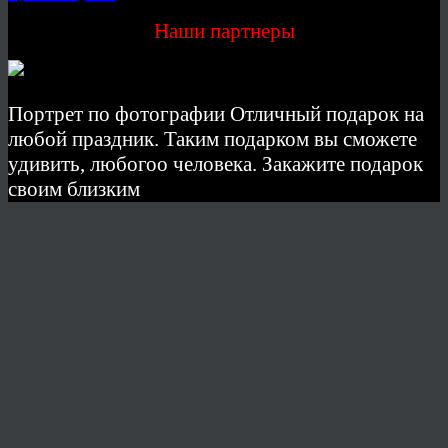
Наши партнеры
Портрет по фотографии Отличный подарок на
любой праздник. Таким подарком вы сможете
удивить, любогоо человека. Закажите подарок
своим близким