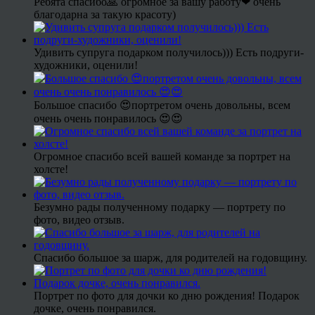
Ребята спасибо🙏 огромное за вашу работу❤ очень
благодарна за такую красоту)
Удивить супруга подарком получилось))) Есть подруги-
художники, оценили!
Большое спасибо 😍портретом очень довольны, всем
очень очень понравилось 😍😍
Огромное спасибо всей вашей команде за портрет на
холсте!
Безумно рады полученному подарку — портрету по
фото, видео отзыв.
Спасибо большое за шарж, для родителей на годовщину.
Портрет по фото для дочки ко дню рождения! Подарок
дочке, очень понравился.