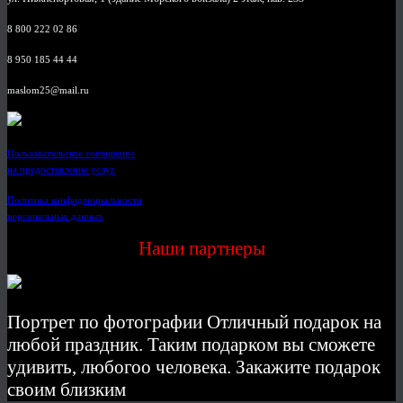
8 800 222 02 86
8 950 185 44 44
maslom25@mail.ru
Пользовательское соглашение
на предоставление услуг
Политика конфиденциальности
персональных данных
Наши партнеры
Портрет по фотографии Отличный подарок на
любой праздник. Таким подарком вы сможете
удивить, любогоо человека. Закажите подарок
своим близким