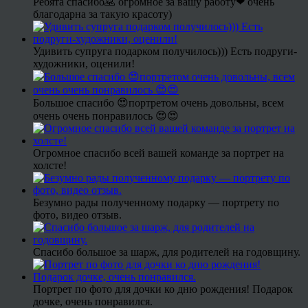
Ребята спасибо🙏 огромное за вашу работу❤ очень
благодарна за такую красоту)
Удивить супруга подарком получилось))) Есть подруги-
художники, оценили!
Большое спасибо 😍портретом очень довольны, всем
очень очень понравилось 😍😍
Огромное спасибо всей вашей команде за портрет на
холсте!
Безумно рады полученному подарку — портрету по
фото, видео отзыв.
Спасибо большое за шарж, для родителей на годовщину.
Портрет по фото для дочки ко дню рождения! Подарок
дочке, очень понравился.