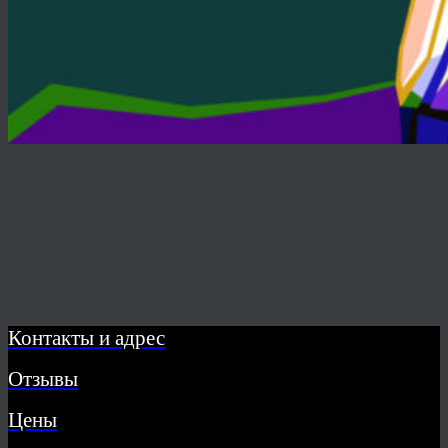
Контакты и адрес
Отзывы
Цены