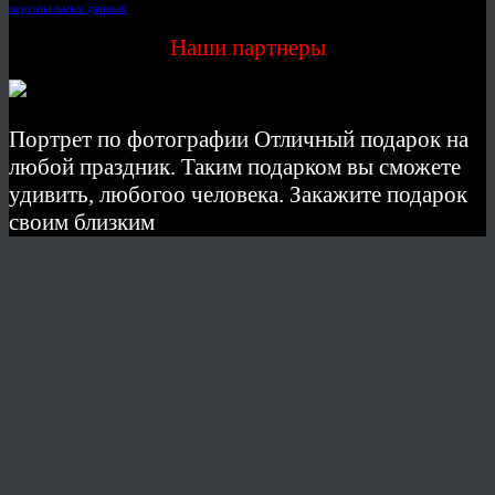
персональных данных
Наши партнеры
Портрет по фотографии Отличный подарок на
любой праздник. Таким подарком вы сможете
удивить, любогоо человека. Закажите подарок
своим близким