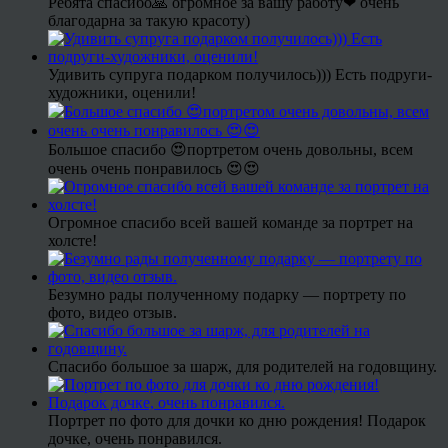
Ребята спасибо🙏 огромное за вашу работу❤ очень
благодарна за такую красоту)
Удивить супруга подарком получилось))) Есть подруги-
художники, оценили!
Большое спасибо 😍портретом очень довольны, всем
очень очень понравилось 😍😍
Огромное спасибо всей вашей команде за портрет на
холсте!
Безумно рады полученному подарку — портрету по
фото, видео отзыв.
Спасибо большое за шарж, для родителей на годовщину.
Портрет по фото для дочки ко дню рождения! Подарок
дочке, очень понравился.