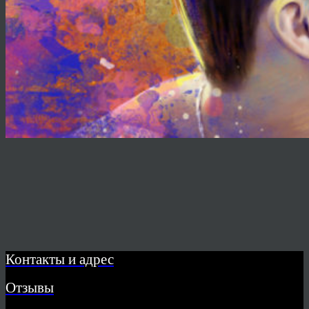
Контакты и адрес
Отзывы