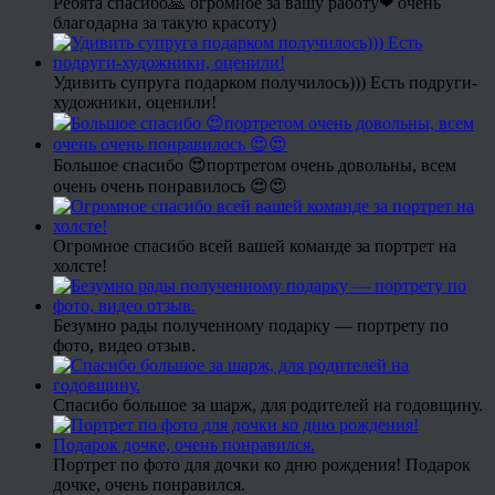
Ребята спасибо🙏 огромное за вашу работу❤ очень
благодарна за такую красоту)
Удивить супруга подарком получилось))) Есть подруги-
художники, оценили!
Большое спасибо 😍портретом очень довольны, всем
очень очень понравилось 😍😍
Огромное спасибо всей вашей команде за портрет на
холсте!
Безумно рады полученному подарку — портрету по
фото, видео отзыв.
Спасибо большое за шарж, для родителей на годовщину.
Портрет по фото для дочки ко дню рождения! Подарок
дочке, очень понравился.