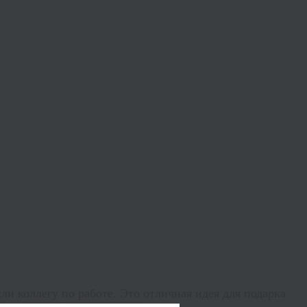
ли коллегу по работе. Это отличная идея для подарка