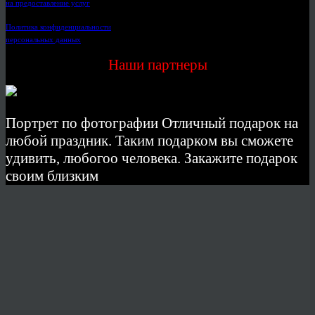
на предоставление услуг
Политика конфиденциальности
персональных данных
Наши партнеры
Портрет по фотографии Отличный подарок на
любой праздник. Таким подарком вы сможете
удивить, любогоо человека. Закажите подарок
своим близким