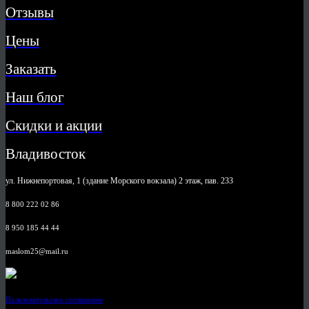
Отзывы
Цены
Заказать
Наш блог
Скидки и акции
Владивосток
ул. Нижнепортовая, 1 (здание Морского вокзала) 2 этаж, пав. 233
8 800 222 02 86
8 950 185 44 44
maslom25@mail.ru
Пользовательское соглашение