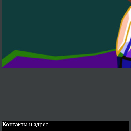
Контакты и адрес