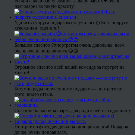
Ребята спасибо🙏 огромное за вашу работу❤ очень
благодарна за такую красоту)
Удивить супруга подарком получилось))) Есть подруги-
художники, оценили!
Большое спасибо 😍портретом очень довольны, всем
очень очень понравилось 😍😍
Огромное спасибо всей вашей команде за портрет на
холсте!
Безумно рады полученному подарку — портрету по
фото, видео отзыв.
Спасибо большое за шарж, для родителей на годовщину.
Портрет по фото для дочки ко дню рождения! Подарок
дочке, очень понравился.