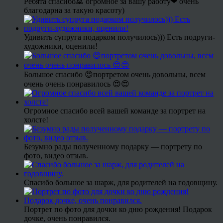
Ребята спасибо🙏 огромное за вашу работу❤ очень
благодарна за такую красоту)
Удивить супруга подарком получилось))) Есть подруги-
художники, оценили!
Большое спасибо 😍портретом очень довольны, всем
очень очень понравилось 😍😍
Огромное спасибо всей вашей команде за портрет на
холсте!
Безумно рады полученному подарку — портрету по
фото, видео отзыв.
Спасибо большое за шарж, для родителей на годовщину.
Портрет по фото для дочки ко дню рождения! Подарок
дочке, очень понравился.