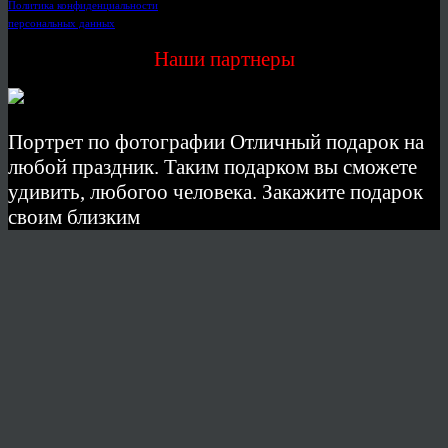
Политика конфиденциальности
персональных данных
Наши партнеры
Портрет по фотографии Отличный подарок на
любой праздник. Таким подарком вы сможете
удивить, любогоо человека. Закажите подарок
своим близким