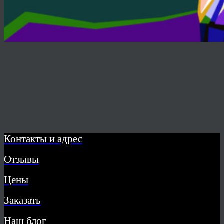
Контакты и адрес
Отзывы
Цены
Заказать
Наш блог