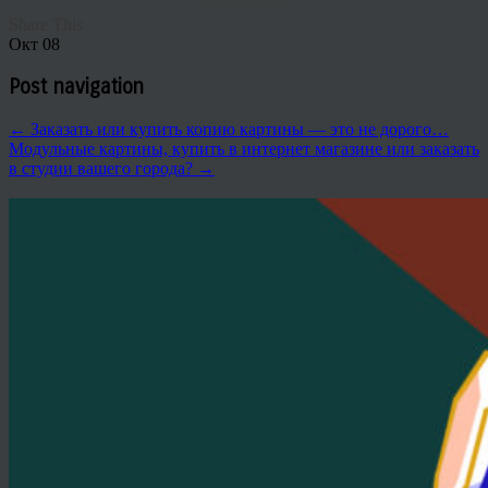
Share This
Окт
08
Post navigation
←
Заказать или купить копию картины — это не дорого…
Модульные картины, купить в интернет магазине или заказать
в студии вашего города?
→