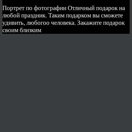
Портрет по фотографии Отличный подарок на
любой праздник. Таким подарком вы сможете
удивить, любогоо человека. Закажите подарок
своим близким