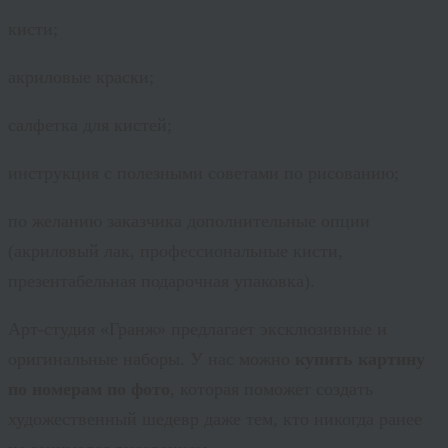
кисти;
акриловые краски;
салфетка для кистей;
инструкция с полезными советами по рисованию;
по желанию заказчика дополнительные опции
(акриловый лак, профессиональные кисти,
презентабельная подарочная упаковка).
Арт-студия «Гранж» предлагает эксклюзивные и
оригинальные наборы. У нас можно
купить картину
по номерам по фото
, которая поможет создать
художественный шедевр даже тем, кто никогда ранее