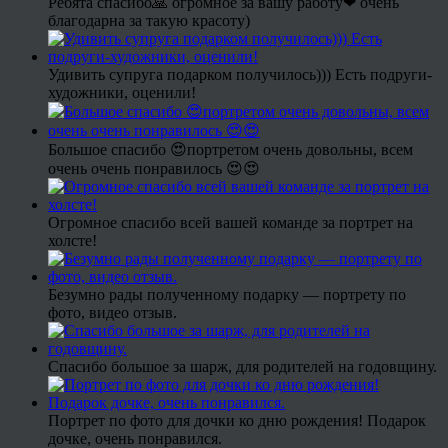
Ребята спасибо🙏 огромное за вашу работу❤ очень
благодарна за такую красоту)
Удивить супруга подарком получилось))) Есть подруги-
художники, оценили!
Большое спасибо 😍портретом очень довольны, всем
очень очень понравилось 😍😍
Огромное спасибо всей вашей команде за портрет на
холсте!
Безумно рады полученному подарку — портрету по
фото, видео отзыв.
Спасибо большое за шарж, для родителей на годовщину.
Портрет по фото для дочки ко дню рождения! Подарок
дочке, очень понравился.