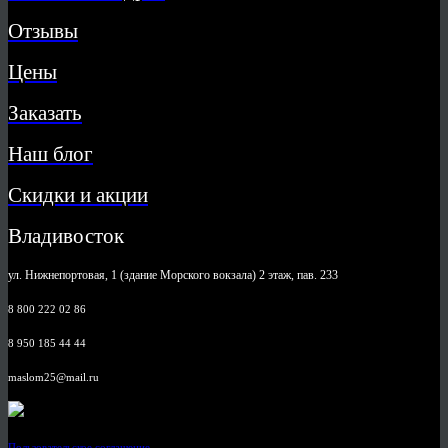
Отзывы
Цены
Заказать
Наш блог
Скидки и акции
Владивосток
ул. Нижнепортовая, 1 (здание Морского вокзала) 2 этаж, пав. 233
8 800 222 02 86
8 950 185 44 44
maslom25@mail.ru
Пользовательское соглашение