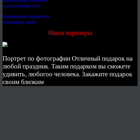
на предоставление услуг
Политика конфиденциальности
персональных данных
Наши партнеры
Портрет по фотографии Отличный подарок на
любой праздник. Таким подарком вы сможете
удивить, любогоо человека. Закажите подарок
своим близким