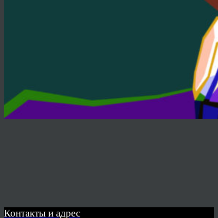
Контакты и адрес