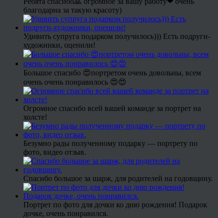
Ребята спасибо🙏 огромное за вашу работу❤ очень
благодарна за такую красоту)
Удивить супруга подарком получилось))) Есть подруги-
художники, оценили!
Большое спасибо 😍портретом очень довольны, всем
очень очень понравилось 😍😍
Огромное спасибо всей вашей команде за портрет на
холсте!
Безумно рады полученному подарку — портрету по
фото, видео отзыв.
Спасибо большое за шарж, для родителей на годовщину.
Портрет по фото для дочки ко дню рождения! Подарок
дочке, очень понравился.