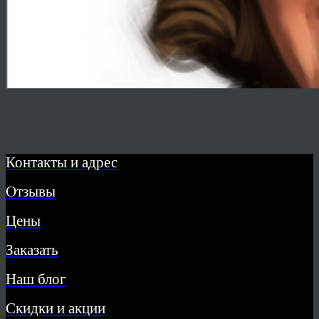
Контакты и адрес
Отзывы
Цены
Заказать
Наш блог
Скидки и акции