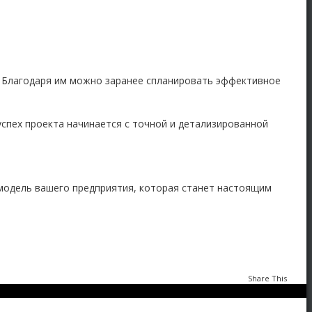
. Благодаря им можно заранее спланировать эффективное
 успех проекта начинается с точной и детализированной
 модель вашего предприятия, которая станет настоящим
Share This