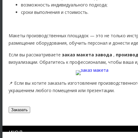
возможность индивидуального подхода;
сроки выполнения и стоимость.
Макеты производственных площадок — это не только инстр
размещение оборудования, обучить персонал и донести иде
Если вы рассматриваете
заказ макета завода
,
производ
визуализации. Обратитесь к профессионалам, чтобы ваша и
📌 Если вы хотите заказать изготовление производственно
украшением любого помещения или презентации.
Заказать
ИЮЛ