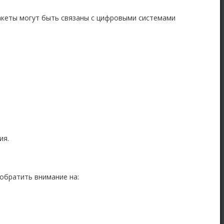
акеты могут быть связаны с цифровыми системами
ия.
обратить внимание на: