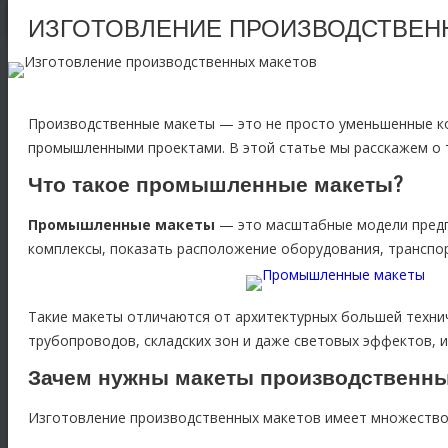
ИЗГОТОВЛЕНИЕ ПРОИЗВОДСТВЕН
Производственные макеты — это не просто уменьшенные ко
промышленными проектами. В этой статье мы расскажем о т
Что такое промышленные макеты?
Промышленные макеты
— это масштабные модели предп
комплексы, показать расположение оборудования, транспор
Такие макеты отличаются от архитектурных большей технич
трубопроводов, складских зон и даже световых эффектов,
Зачем нужны макеты производственн
Изготовление производственных макетов имеет множество