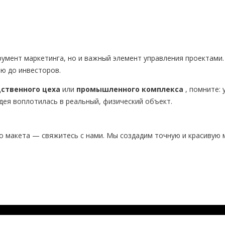
умент маркетинга, но и важный элемент управления проектами
ю до инвесторов.
ственного цеха
или
промышленного комплекса
, помните:
дея воплотилась в реальный, физический объект.
го макета — свяжитесь с нами. Мы создадим точную и красивую