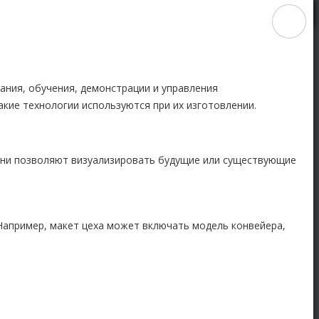
ния, обучения, демонстрации и управления
кие технологии используются при их изготовлении.
 Они позволяют визуализировать будущие или существующие
Например, макет цеха может включать модель конвейера,