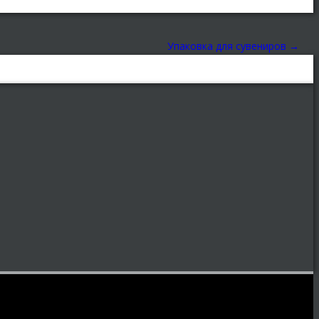
Упаковка для сувениров
→