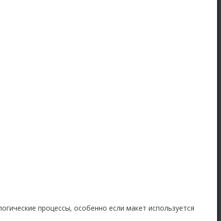
логические процессы, особенно если макет используется