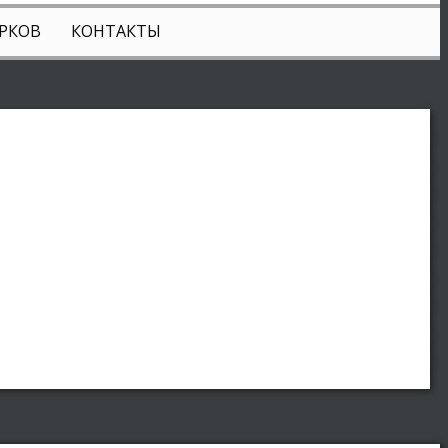
РКОВ
КОНТАКТЫ