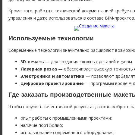
Кроме того, работа с технической документацией требует
управления и даже использоваться в составе BIM-проектов.
Используемые технологии
Современные технологии значительно расширяют возможно
3D-печать
— для создания сложных деталей и форм.
Лазерная резка
— обеспечивает высокую точность 
Электроника и автоматика
— позволяют добавлят
Цифровое проектирование
— программы вроде Auto
Где заказать производственные макет
Чтобы получить качественный результат, важно выбрать н
опыт работы с промышленными проектами;
наличие портфолио;
использование современного оборудования;