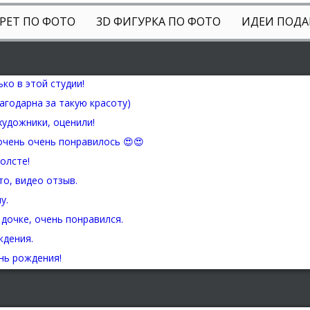
РЕТ ПО ФОТО
3D ФИГУРКА ПО ФОТО
ИДЕИ ПОДА