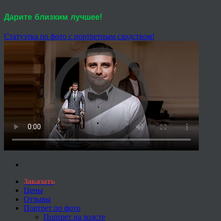
Дарите близким лучшее!
Статуэтка по фото с портретным сходством!
Заказать
Цены
Отзывы
Портрет по фото
Портрет на холсте