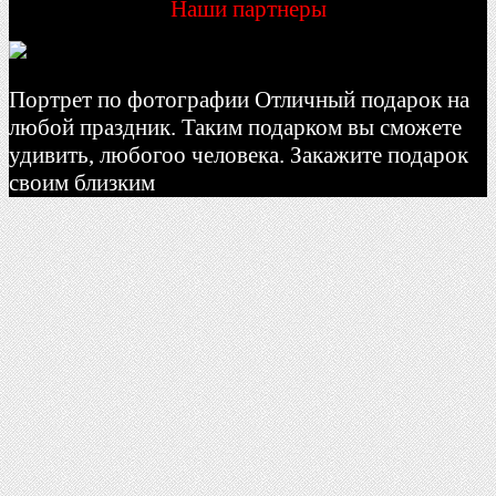
Наши партнеры
Портрет по фотографии Отличный подарок на
любой праздник. Таким подарком вы сможете
удивить, любогоо человека. Закажите подарок
своим близким