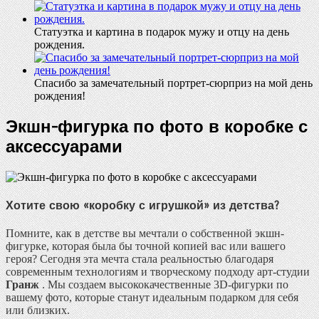
Статуэтка и картина в подарок мужу и отцу на день
рождения.
Спасибо за замечательный портрет-сюрприз на мой день
рождения!
Экшн-фигурка по фото в коробке с
аксессуарами
Хотите свою «коробку с игрушкой» из детства?
Помните, как в детстве вы мечтали о собственной экшн-
фигурке, которая была бы точной копией вас или вашего
героя? Сегодня эта мечта стала реальностью благодаря
современным технологиям и творческому подходу арт-студии
Гранж
. Мы создаем высококачественные 3D-фигурки по
вашему фото, которые станут идеальным подарком для себя
или близких.