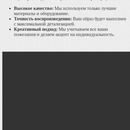
Высокое качество:
Мы используем только лучшие
материалы и оборудование.
Точность воспроизведения:
Ваш образ будет выполнен
с максимальной детализацией.
Креативный подход:
Мы учитываем все ваши
пожелания и делаем акцент на индивидуальность.