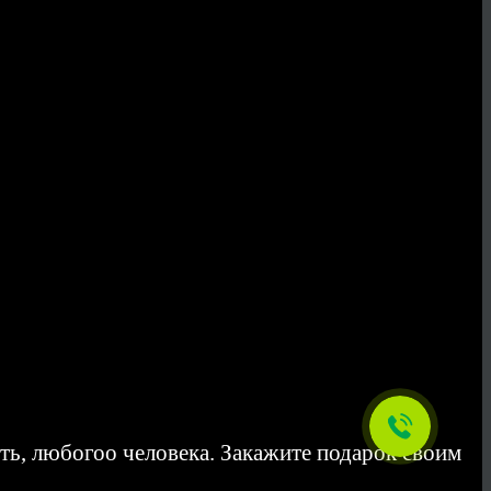
ь, любогоо человека. Закажите подарок своим