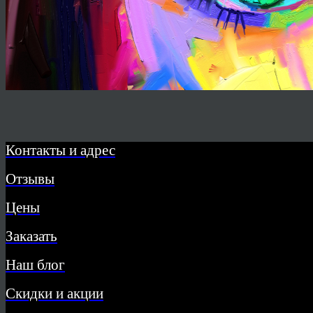
Контакты и адрес
Отзывы
Цены
Заказать
Наш блог
Скидки и акции