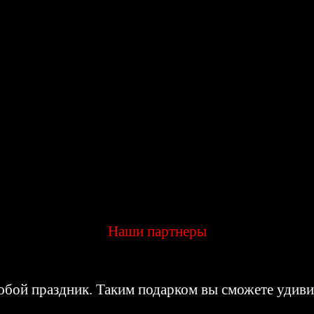
Наши партнеры
бой праздник. Таким подарком вы сможете удивит