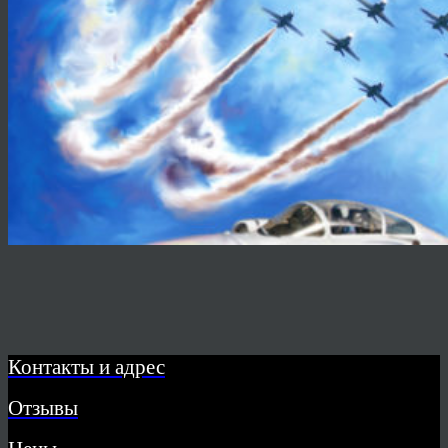
Контакты и адрес
Отзывы