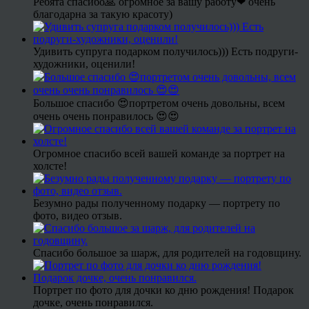
Ребята спасибо🙏 огромное за вашу работу❤ очень
благодарна за такую красоту)
Удивить супруга подарком получилось))) Есть подруги-
художники, оценили!
Большое спасибо 😍портретом очень довольны, всем
очень очень понравилось 😍😍
Огромное спасибо всей вашей команде за портрет на
холсте!
Безумно рады полученному подарку — портрету по
фото, видео отзыв.
Спасибо большое за шарж, для родителей на годовщину.
Портрет по фото для дочки ко дню рождения! Подарок
дочке, очень понравился.