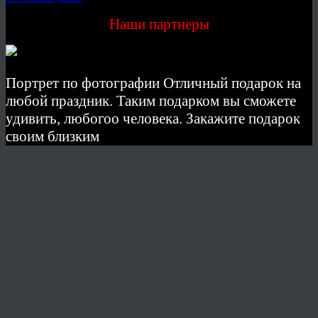
Наши партнеры
Портрет по фотографии Отличный подарок на
любой праздник. Таким подарком вы сможете
удивить, любогоо человека. Закажите подарок
своим близким