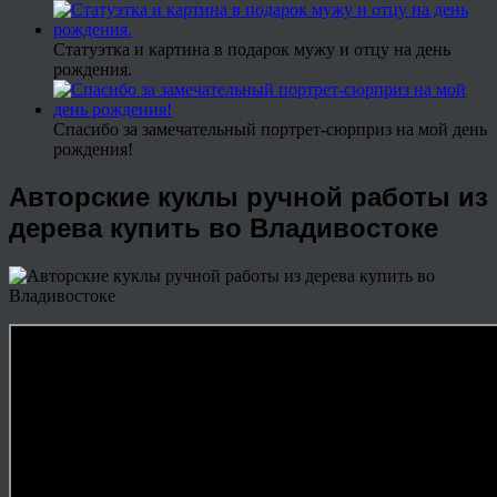
Статуэтка и картина в подарок мужу и отцу на день
рождения.
Спасибо за замечательный портрет-сюрприз на мой день
рождения!
Авторские куклы ручной работы из
дерева купить во Владивостоке