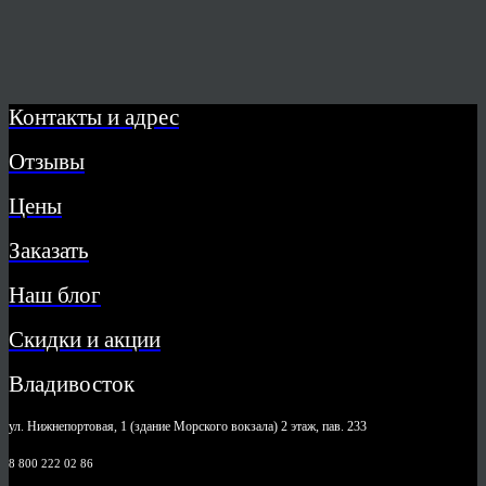
Контакты и адрес
Отзывы
Цены
Заказать
Наш блог
Скидки и акции
Владивосток
ул. Нижнепортовая, 1 (здание Морского вокзала) 2 этаж, пав. 233
8 800 222 02 86