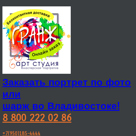
Заказать портрет по фото
или
шарж во Владивостоке!
8 800 222 02 86
+7(950)185-4444