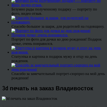
Безумно рады полученному подарку — портрету по
фото, видео отзыв.
Спасибо большое за шарж, для родителей на годовщину.
Портрет по фото для дочки ко дню рождения! Подарок
дочке, очень понравился.
Статуэтка и картина в подарок мужу и отцу на день
рождения.
Спасибо за замечательный портрет-сюрприз на мой день
рождения!
3d печать на заказ Владивосток
Хотите сделать оригинальный подарок или же что-то, что