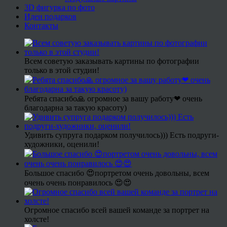
3D фигурка по фото
Идеи подарков
Контакты
Всем советую заказывать картины по фотографии
только в этой студии!
Ребята спасибо🙏 огромное за вашу работу❤ очень
благодарна за такую красоту)
Удивить супруга подарком получилось))) Есть подруги-
художники, оценили!
Большое спасибо 😍портретом очень довольны, всем
очень очень понравилось 😍😍
Огромное спасибо всей вашей команде за портрет на
холсте!