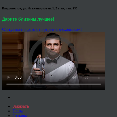
Владивосток, ул. Нижнепортовая, 1, 2 этаж, пав. 233
Дарите близким лучшее!
Статуэтка по фото с портретным сходством!
Заказать
Цены
Отзывы