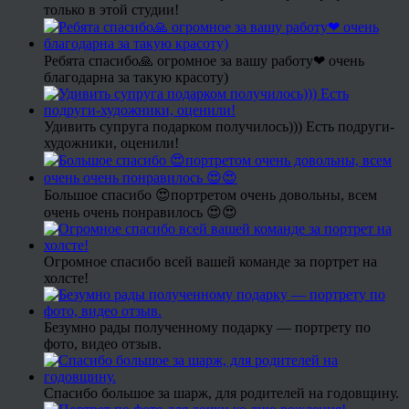
только в этой студии!
Ребята спасибо🙏 огромное за вашу работу❤ очень
благодарна за такую красоту)
Удивить супруга подарком получилось))) Есть подруги-
художники, оценили!
Большое спасибо 😍портретом очень довольны, всем
очень очень понравилось 😍😍
Огромное спасибо всей вашей команде за портрет на
холсте!
Безумно рады полученному подарку — портрету по
фото, видео отзыв.
Спасибо большое за шарж, для родителей на годовщину.