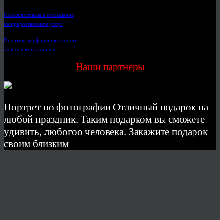
Пользовательское соглашение
на предоставление услуг
Политика конфиденциальности
персональных данных
Наши партнеры
Портрет по фотографии Отличный подарок на
любой праздник. Таким подарком вы сможете
удивить, любогоо человека. Закажите подарок
своим близким