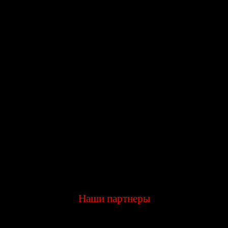
Наши партнеры